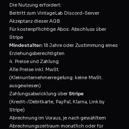
Die Nutzung erfordert:
Beitritt zum VintageLab Discord-Server
Akzeptanz dieser AGB
Für kostenpflichtige Abos: Abschluss über
Stripe
Mindestalter:
18 Jahre oder Zustimmung eines
Erziehungsberechtigten
4. Preise und Zahlung
Alle Preise inkl. MwSt.
(Kleinunternehmerregelung: keine MwSt.
ausgewiesen)
Zahlungsabwicklung über
Stripe
(Kredit-/Debitkarte, PayPal, Klarna, Link by
Stripe)
Abrechnung im Voraus, je nach gewähltem
Abrechnungszeitraum monatlich oder für