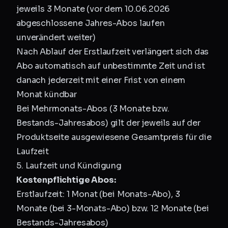
jeweils 3 Monate (vor dem 10.06.2026
abgeschlossene Jahres-Abos laufen
unverändert weiter)
Nach Ablauf der Erstlaufzeit verlängert sich das
Abo automatisch auf unbestimmte Zeit und ist
danach jederzeit mit einer Frist von einem
Monat kündbar
Bei Mehrmonats-Abos (3 Monate bzw.
Bestands-Jahresabos) gilt der jeweils auf der
Produktseite ausgewiesene Gesamtpreis für die
Laufzeit
5. Laufzeit und Kündigung
Kostenpflichtige Abos:
Erstlaufzeit: 1 Monat (bei Monats-Abo), 3
Monate (bei 3-Monats-Abo) bzw. 12 Monate (bei
Bestands-Jahresabos)