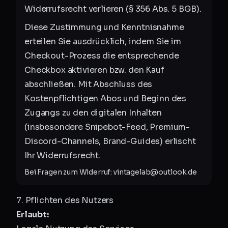
Widerrufsrecht verlieren (§ 356 Abs. 5 BGB).
Diese Zustimmung und Kenntnisnahme
erteilen Sie ausdrücklich, indem Sie im
Checkout-Prozess die entsprechende
Checkbox aktivieren bzw. den Kauf
abschließen. Mit Abschluss des
Kostenpflichtigen Abos und Beginn des
Zugangs zu den digitalen Inhalten
(insbesondere Snipebot-Feed, Premium-
Discord-Channels, Brand-Guides) erlischt
Ihr Widerrufsrecht.
Bei Fragen zum Widerruf: vintagelab@outlook.de
7. Pflichten des Nutzers
Erlaubt: