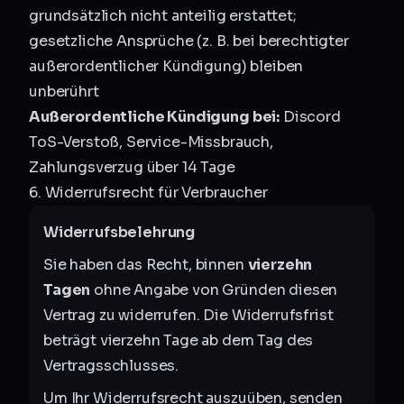
grundsätzlich nicht anteilig erstattet;
gesetzliche Ansprüche (z. B. bei berechtigter
außerordentlicher Kündigung) bleiben
unberührt
Außerordentliche Kündigung bei:
Discord
ToS-Verstoß, Service-Missbrauch,
Zahlungsverzug über 14 Tage
6. Widerrufsrecht für Verbraucher
Widerrufsbelehrung
Sie haben das Recht, binnen
vierzehn
Tagen
ohne Angabe von Gründen diesen
Vertrag zu widerrufen. Die Widerrufsfrist
beträgt vierzehn Tage ab dem Tag des
Vertragsschlusses.
Um Ihr Widerrufsrecht auszuüben, senden