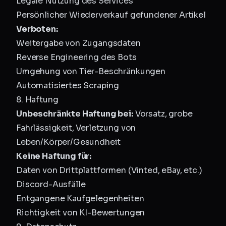
Legale Nutzung des Services
Persönlicher Wiederverkauf gefundener Artikel
Verboten:
Weitergabe von Zugangsdaten
Reverse Engineering des Bots
Umgehung von Tier-Beschränkungen
Automatisiertes Scraping
8. Haftung
Unbeschränkte Haftung bei:
Vorsatz, grobe
Fahrlässigkeit, Verletzung von
Leben/Körper/Gesundheit
Keine Haftung für:
Daten von Drittplattformen (Vinted, eBay, etc.)
Discord-Ausfälle
Entgangene Kaufgelegenheiten
Richtigkeit von KI-Bewertungen