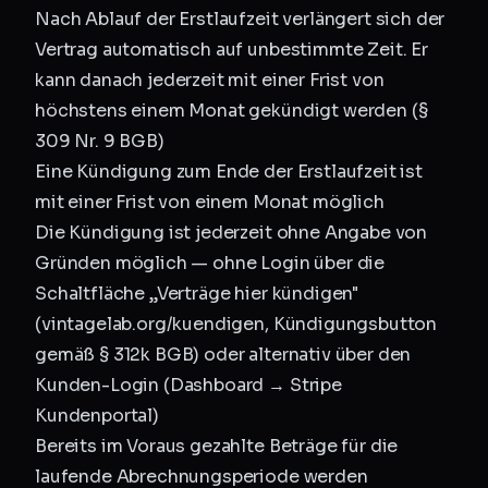
Nach Ablauf der Erstlaufzeit verlängert sich der
Vertrag automatisch auf unbestimmte Zeit. Er
kann danach jederzeit mit einer Frist von
höchstens einem Monat gekündigt werden (§
309 Nr. 9 BGB)
Eine Kündigung zum Ende der Erstlaufzeit ist
mit einer Frist von einem Monat möglich
Die Kündigung ist jederzeit ohne Angabe von
Gründen möglich — ohne Login über die
Schaltfläche „Verträge hier kündigen"
(
vintagelab.org/kuendigen
, Kündigungsbutton
gemäß § 312k BGB) oder alternativ über den
Kunden-Login (Dashboard → Stripe
Kundenportal)
Bereits im Voraus gezahlte Beträge für die
laufende Abrechnungsperiode werden