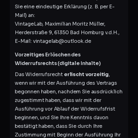
Sie eine eindeutige Erklärung (z. B. per E-
Mail) an:
VintageLab, Maximilian Moritz Müller,
Herderstraße 9, 61350 Bad Homburg v.d.H.,
E-Mail: vintagelab@outlook.de
Vorzeitiges Erlöschen des
Widerrufsrechts (digitale Inhalte)
Das Widerrufsrecht
erlischt vorzeitig
,
wenn wir mit der Ausführung des Vertrags
begonnen haben, nachdem Sie ausdrücklich
zugestimmt haben, dass wir mit der
Ausführung vor Ablauf der Widerrufsfrist
beginnen, und Sie Ihre Kenntnis davon
bestätigt haben, dass Sie durch Ihre
Zustimmung mit Beginn der Ausführung Ihr