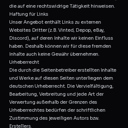
die auf eine rechtswidrige Tätigkeit hinweisen.
Haftung für Links
Unser Angebot enthält Links zu externen
Websites Dritter (z.B. Vinted, Depop, eBay,
Discord), auf deren Inhalte wir keinen Einfluss
haben. Deshalb können wir für diese fremden
Inhalte auch keine Gewähr übernehmen.
Urheberrecht
Die durch die Seitenbetreiber erstellten Inhalte
und Werke auf diesen Seiten unterliegen dem
deutschen Urheberrecht. Die Vervielfältigung,
Bearbeitung, Verbreitung und jede Art der
Verwertung außerhalb der Grenzen des
Urheberrechtes bedürfen der schriftlichen
Zustimmung des jeweiligen Autors bzw.
Erstellers.