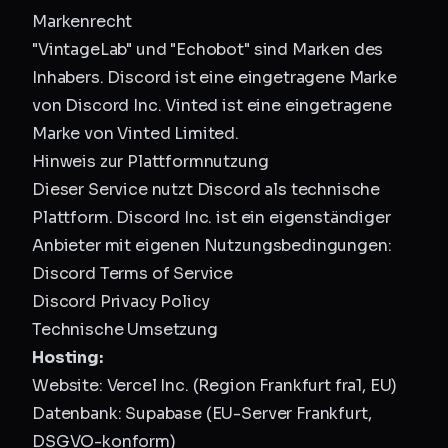
Markenrecht
"VintageLab" und "Echobot" sind Marken des
Inhabers. Discord ist eine eingetragene Marke
von Discord Inc. Vinted ist eine eingetragene
Marke von Vinted Limited.
Hinweis zur Plattformnutzung
Dieser Service nutzt Discord als technische
Plattform. Discord Inc. ist ein eigenständiger
Anbieter mit eigenen Nutzungsbedingungen:
Discord Terms of Service
Discord Privacy Policy
Technische Umsetzung
Hosting:
Website: Vercel Inc. (Region Frankfurt fra1, EU)
Datenbank: Supabase (EU-Server Frankfurt,
DSGVO-konform)