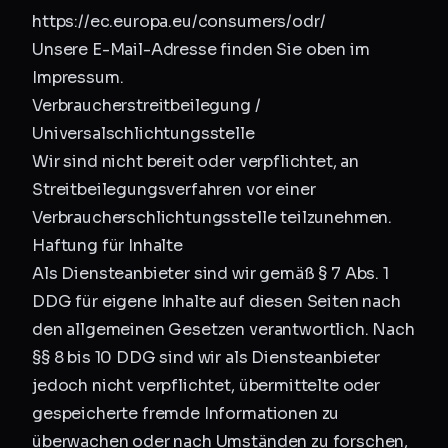
https://ec.europa.eu/consumers/odr/
Unsere E-Mail-Adresse finden Sie oben im
Impressum.
Verbraucherstreitbeilegung /
Universalschlichtungsstelle
Wir sind nicht bereit oder verpflichtet, an
Streitbeilegungsverfahren vor einer
Verbraucherschlichtungsstelle teilzunehmen.
Haftung für Inhalte
Als Diensteanbieter sind wir gemäß § 7 Abs. 1
DDG für eigene Inhalte auf diesen Seiten nach
den allgemeinen Gesetzen verantwortlich. Nach
§§ 8 bis 10 DDG sind wir als Diensteanbieter
jedoch nicht verpflichtet, übermittelte oder
gespeicherte fremde Informationen zu
überwachen oder nach Umständen zu forschen,