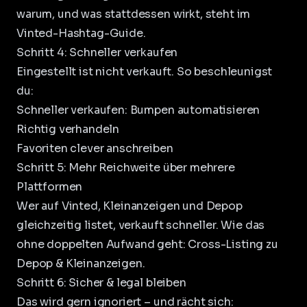
warum, und was stattdessen wirkt, steht im
Vinted-Hashtag-Guide
.
Schritt 4: Schneller verkaufen
Eingestellt ist nicht verkauft. So beschleunigst
du:
Schneller verkaufen: Bumpen automatisieren
Richtig verhandeln
Favoriten clever anschreiben
Schritt 5: Mehr Reichweite über mehrere
Plattformen
Wer auf Vinted, Kleinanzeigen und Depop
gleichzeitig listet, verkauft schneller. Wie das
ohne doppelten Aufwand geht:
Cross-Listing zu
Depop & Kleinanzeigen
.
Schritt 6: Sicher & legal bleiben
Das wird gern ignoriert – und rächt sich: