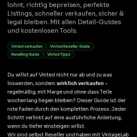
lohnt, richtig bepreisen, perfekte
Listings, schneller verkaufen, sicher &
legal bleiben. Mit allen Detail-Guides
und kostenlosen Tools.
Vinted verkaufen
Vinted Reseller Guide
Reselling Guide
Vinted Tipps
Du willst auf Vinted nicht nur ab und zu was
loswerden, sondern
wirklich verkaufen
–
regelmäßig, mit Marge und ohne dass Teile
wochenlang liegen bleiben? Dieser Guide ist der
rote Faden durch den kompletten Prozess. Jeder
Schritt verlinkt auf eine ausführliche Anleitung,
wenn du tiefer einsteigen willst.
Wir sind selbst Reseller und haben mit VintageLab