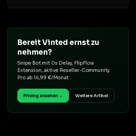
Bereit Vinted ernst zu
nehmen?
Snipe Bot mit 0s Delay, FlipFlow
Extension, aktive Reseller-Community.
Pro ab 14,99 €/Monat.
Pricing ansehen →
Weitere Artikel