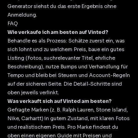
Generator siehst du das erste Ergebnis ohne
Anmeldung.
FAQ
Wie verkaufe ich am besten auf Vinted?
Behandle es als Prozess: Schätze zuerst ein, was
sich lohnt und zu welchem Preis, baue ein gutes
Listing (Fotos, suchrelevanter Titel, ehrliche
Beschreibung), nutze Bumps und Verhandlung für
Tempo und bleib bei Steuern und Account-Regeln
auf der sicheren Seite. Die Detail-Schritte sind
oben jeweils verlinkt.
Was verkauft sich auf Vinted am besten?
Gefragte Marken (z. B. Ralph Lauren, Stone Island,
Nike, Carhartt) in gutem Zustand, mit klaren Fotos
und realistischem Preis. Pro Marke findest du
oben einen eigenen Guide mit Preisen und