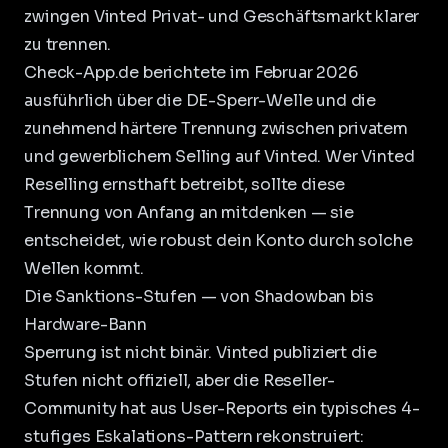
zwingen Vinted Privat- und Geschäftsmarkt klarer
zu trennen.
Check-App.de berichtete im Februar 2026
ausführlich über die DE-Sperr-Welle und die
zunehmend härtere Trennung zwischen privatem
und gewerblichem Selling auf Vinted. Wer
Vinted
Reselling
ernsthaft betreibt, sollte diese
Trennung von Anfang an mitdenken — sie
entscheidet, wie robust dein Konto durch solche
Wellen kommt.
Die Sanktions-Stufen — von Shadowban bis
Hardware-Bann
Sperrung ist nicht binär. Vinted publiziert die
Stufen nicht offiziell, aber die Reseller-
Community hat aus User-Reports ein typisches 4-
stufiges Eskalations-Pattern rekonstruiert: