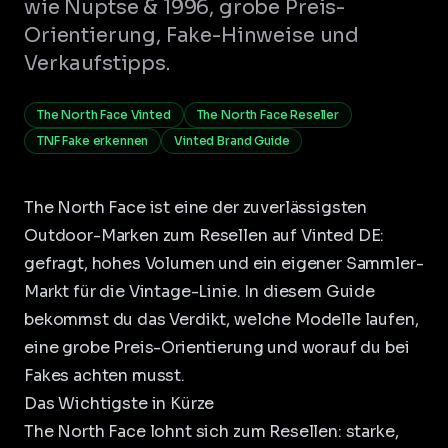
wie Nuptse & 1996, grobe Preis-
Orientierung, Fake-Hinweise und
Verkaufstipps.
The North Face Vinted
The North Face Reseller
TNF Fake erkennen
Vinted Brand Guide
The North Face ist eine der zuverlässigsten
Outdoor-Marken zum Resellen auf Vinted DE:
gefragt, hohes Volumen und ein eigener Sammler-
Markt für die Vintage-Linie. In diesem Guide
bekommst du das Verdikt, welche Modelle laufen,
eine grobe Preis-Orientierung und worauf du bei
Fakes achten musst.
Das Wichtigste in Kürze
The North Face lohnt sich zum Resellen: starke,