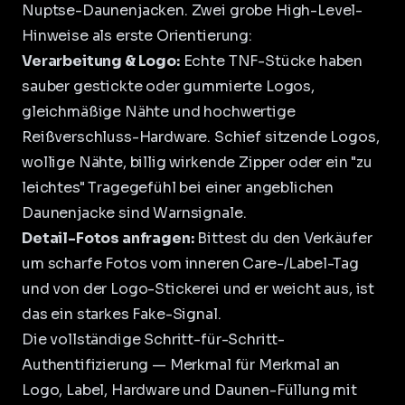
Nuptse-Daunenjacken. Zwei grobe High-Level-
Hinweise als erste Orientierung:
Verarbeitung & Logo:
Echte TNF-Stücke haben
sauber gestickte oder gummierte Logos,
gleichmäßige Nähte und hochwertige
Reißverschluss-Hardware. Schief sitzende Logos,
wollige Nähte, billig wirkende Zipper oder ein "zu
leichtes" Tragegefühl bei einer angeblichen
Daunenjacke sind Warnsignale.
Detail-Fotos anfragen:
Bittest du den Verkäufer
um scharfe Fotos vom inneren Care-/Label-Tag
und von der Logo-Stickerei und er weicht aus, ist
das ein starkes Fake-Signal.
Die vollständige Schritt-für-Schritt-
Authentifizierung — Merkmal für Merkmal an
Logo, Label, Hardware und Daunen-Füllung mit