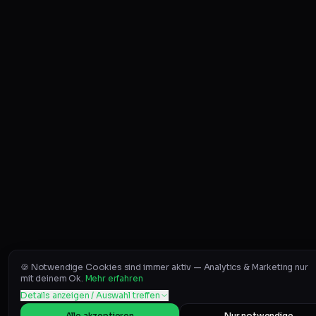
🍪 Notwendige Cookies sind immer aktiv — Analytics & Marketing nur
mit deinem Ok.
Mehr erfahren
Details anzeigen / Auswahl treffen
Alle akzeptieren
Nur notwendige