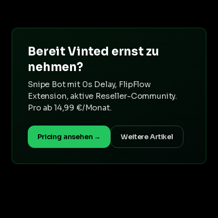
Bereit Vinted ernst zu
nehmen?
Snipe Bot mit 0s Delay, FlipFlow
Extension, aktive Reseller-Community.
Pro ab 14,99 €/Monat.
Pricing ansehen →
Weitere Artikel