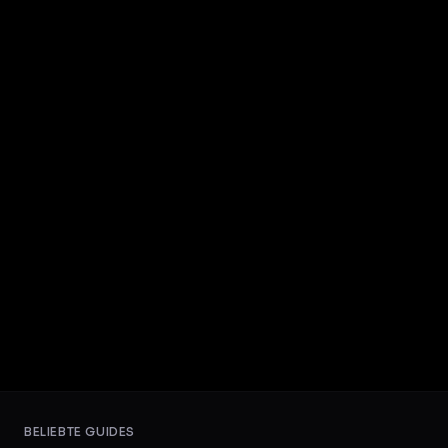
BELIEBTE GUIDES