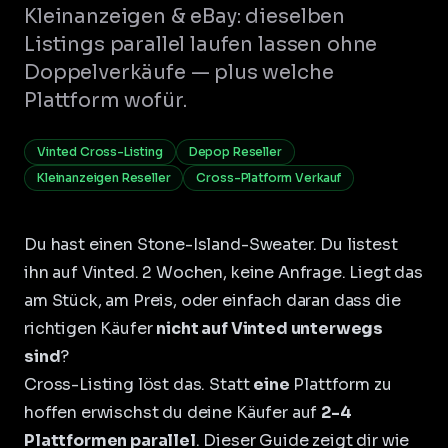
Kleinanzeigen & eBay: dieselben
Listings parallel laufen lassen ohne
Doppelverkäufe — plus welche
Plattform wofür.
Vinted Cross-Listing
Depop Reseller
Kleinanzeigen Reseller
Cross-Platform Verkauf
Du hast einen Stone-Island-Sweater. Du listest
ihn auf Vinted. 2 Wochen, keine Anfrage. Liegt das
am Stück, am Preis, oder einfach daran dass die
richtigen Käufer
nicht auf Vinted unterwegs
sind
?
Cross-Listing löst das. Statt
eine
Plattform zu
hoffen erwischst du deine Käufer auf
2-4
Plattformen parallel
. Dieser Guide zeigt dir wie