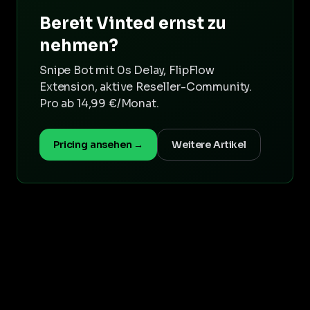
Bereit Vinted ernst zu
nehmen?
Snipe Bot mit 0s Delay, FlipFlow
Extension, aktive Reseller-Community.
Pro ab 14,99 €/Monat.
Pricing ansehen →
Weitere Artikel