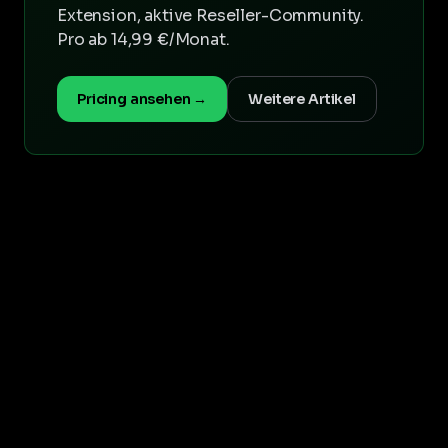
Extension, aktive Reseller-Community.
Pro ab 14,99 €/Monat.
Pricing ansehen →
Weitere Artikel